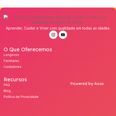
Aprender, Cuidar e Viver com qualidade em todas as idades.
O Que Oferecemos
Longevos
Familiares
Cuidadores
Recursos
Powered by Asas
FAQ
Blog
Política de Privacidade